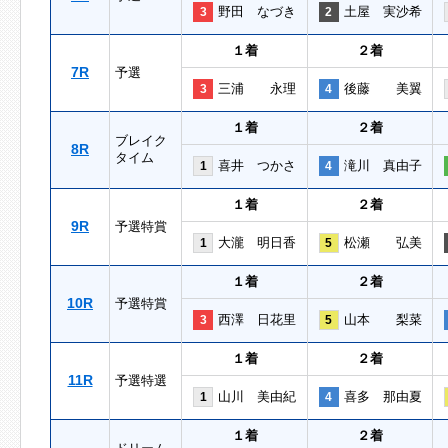
野田 なづき
土屋 実沙希
3
2
１着
２着
7R
予選
三浦 永理
後藤 美翼
3
4
１着
２着
ブレイク
8R
タイム
喜井 つかさ
滝川 真由子
1
4
１着
２着
9R
予選特賞
大瀧 明日香
松瀬 弘美
1
5
１着
２着
10R
予選特賞
西澤 日花里
山本 梨菜
3
5
１着
２着
11R
予選特選
山川 美由紀
喜多 那由夏
1
4
１着
２着