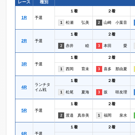
レース
種別
１着
２着
1R
予選
松瀬 弘美
山崎 小葉音
1
2
１着
２着
2R
予選
赤井 睦
本田 愛
2
3
１着
２着
3R
予選
西岡 育未
喜多 那由夏
1
3
１着
２着
ランチタ
4R
イム戦
松尾 夏海
坂 咲友理
1
3
１着
２着
5R
予選
渡邉 真奈美
福岡 泉水
2
1
１着
２着
6R
予選