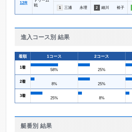
ドリーム
12R
戦
三浦 永理
細川 裕子
1
2
進入コース別 結果
着順
1コース
2コース
1着
58%
25%
2着
8%
25%
3着
25%
8%
艇番別 結果