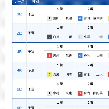
レース
種別
１着
２着
1R
予選
池田 真治
吉田 凌太朗
1
4
１着
２着
2R
予選
白神 優
小澤 学
2
1
１着
２着
3R
予選
黒崎 竜也
松竹 大輔
3
4
１着
２着
4R
予選
真庭 明志
富永 正人
5
2
１着
２着
5R
予選
中村 辰也
宮内 由紀英
1
3
１着
２着
6R
予選