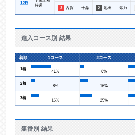
予選記者
12R
特選
古賀 千晶
池田 紫乃
3
2
進入コース別 結果
着順
1コース
2コース
1着
41%
8%
2着
8%
16%
3着
16%
25%
艇番別 結果