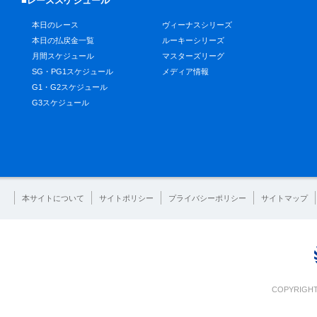
■レーススケジュール
本日のレース
ヴィーナスシリーズ
本日の払戻金一覧
ルーキーシリーズ
月間スケジュール
マスターズリーグ
SG・PG1スケジュール
メディア情報
G1・G2スケジュール
G3スケジュール
本サイトについて
サイトポリシー
プライバシーポリシー
サイトマップ
COPYRIGHT 