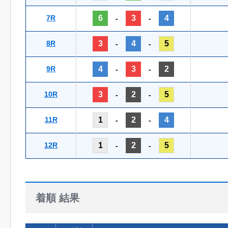
7R
6
3
4
-
-
8R
3
4
5
-
-
9R
4
3
2
-
-
10R
3
2
5
-
-
11R
1
2
4
-
-
12R
1
2
5
-
-
着順 結果