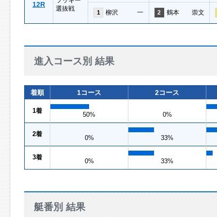
ツッキー
12R
選抜戦
柳沢 一
鶴本 崇文
1
2
進入コース別 結果
着順
1コース
2コース
1着
50%
0%
2着
0%
33%
3着
0%
33%
艇番別 結果