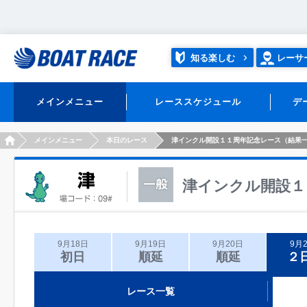
知る楽しむ
レーサ
メインメニュー
レーススケジュール
デ
HOME
メインメニュー
本日のレース
津インクル開設１１周年記念レース（結果
津インクル開設１
9月18日
9月19日
9月20日
9月
初日
順延
順延
２
レース一覧