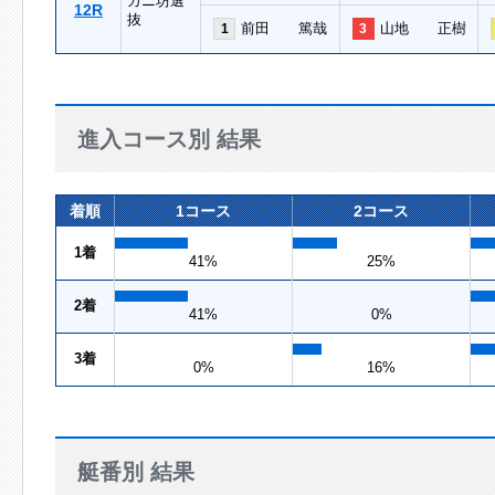
カニ坊選
12R
抜
前田 篤哉
山地 正樹
1
3
進入コース別 結果
着順
1コース
2コース
1着
41%
25%
2着
41%
0%
3着
0%
16%
艇番別 結果