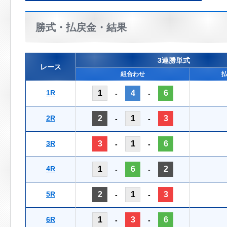
勝式・払戻金・結果
3連勝単式
レース
組合わせ
1R
1
4
6
-
-
2R
2
1
3
-
-
3R
3
1
6
-
-
4R
1
6
2
-
-
5R
2
1
3
-
-
6R
1
3
6
-
-