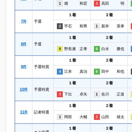
畑 和宏
高田 明
1
3
１着
２着
7R
予選
平石 和男
新井 英孝
2
1
１着
２着
8R
予選
野長瀬 正孝
白水 勝也
5
6
１着
２着
9R
予選特賞
江本 真治
田中 和也
4
6
１着
２着
10R
予選特賞
下出 卓矢
佐川 正道
3
1
１着
２着
11R
記者特選
岡部 大輔
山田 雄太
1
3
１着
２着