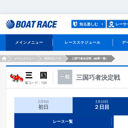
知る楽しむ
レーサ
メインメニュー
レーススケジュール
デ
HOME
メインメニュー
本日のレース
三国巧者決定戦（結果一覧）
三国巧者決定戦
2月9日
2月10日
初日
２日目
レース一覧