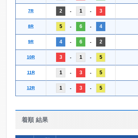
7R
2
1
3
-
-
8R
5
6
4
-
-
9R
4
6
2
-
-
10R
3
1
5
-
-
11R
1
3
5
-
-
12R
1
3
5
-
-
着順 結果