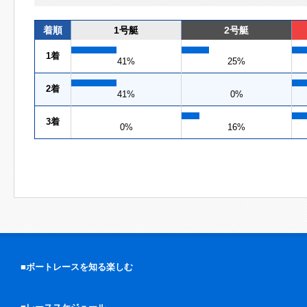
着順
1号艇
2号艇
1着
41%
25%
2着
41%
0%
3着
0%
16%
■ボートレースを知る楽しむ