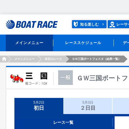
知る楽しむ
レーサ
メインメニュー
レーススケジュール
デ
HOME
メインメニュー
本日のレース
ＧＷ三国ボートフェスタ（結果一覧）
ＧＷ三国ボートフ
5月2日
5月3日
初日
２日目
レース一覧