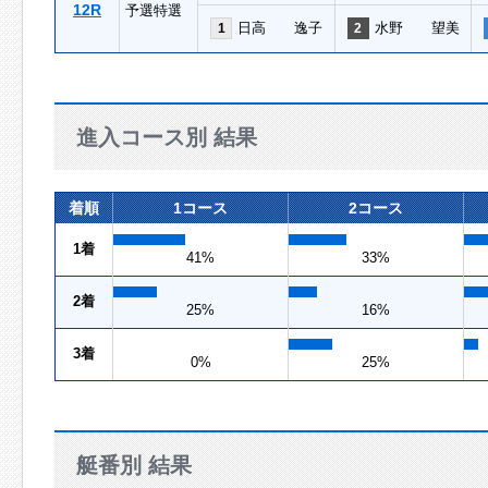
12R
予選特選
日高 逸子
水野 望美
1
2
進入コース別 結果
着順
1コース
2コース
1着
41%
33%
2着
25%
16%
3着
0%
25%
艇番別 結果