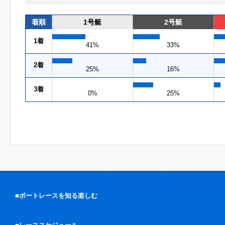
着順
1号艇
2号艇
1着
41%
33%
2着
25%
16%
3着
0%
25%
■ボートレースを知る楽しむ