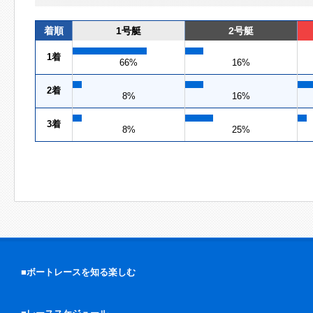
着順
1号艇
2号艇
1着
66%
16%
2着
8%
16%
3着
8%
25%
■ボートレースを知る楽しむ