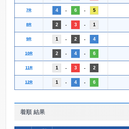
7R
4
6
5
-
-
8R
2
3
1
-
-
9R
1
2
4
-
-
10R
2
4
6
-
-
11R
1
3
2
-
-
12R
1
4
6
-
-
着順 結果