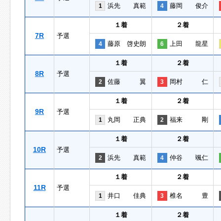
浜先 真範
藤岡 俊介
1
4
１着
２着
7R
予選
藤原 啓史朗
上田 龍星
4
6
１着
２着
8R
予選
佐藤 翼
岡村 仁
2
3
１着
２着
9R
予選
丸岡 正典
福来 剛
1
2
１着
２着
10R
予選
浜先 真範
仲谷 颯仁
2
4
１着
２着
11R
予選
井口 佳典
椎名 豊
1
3
１着
２着