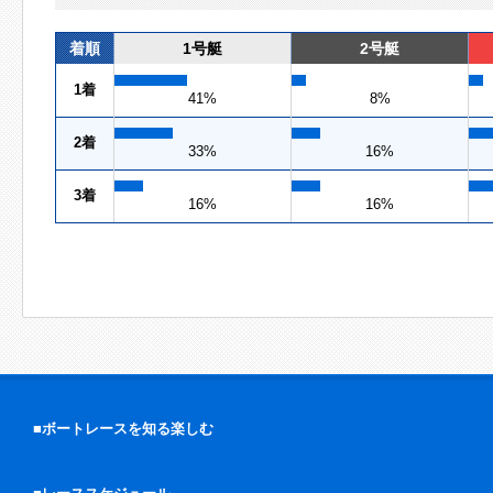
着順
1号艇
2号艇
1着
41%
8%
2着
33%
16%
3着
16%
16%
■ボートレースを知る楽しむ