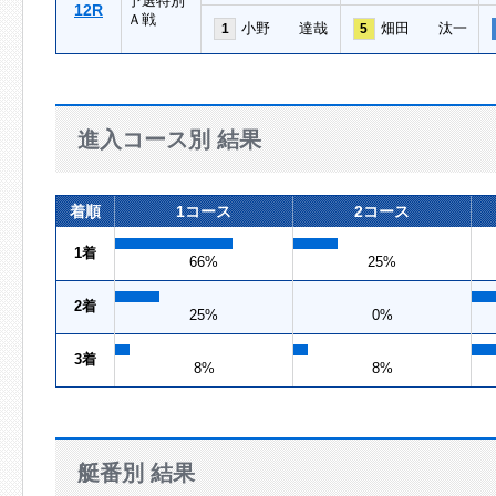
予選特別
12R
Ａ戦
小野 達哉
畑田 汰一
1
5
進入コース別 結果
着順
1コース
2コース
1着
66%
25%
2着
25%
0%
3着
8%
8%
艇番別 結果