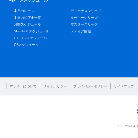
■レーススケジュール
本日のレース
ヴィーナスシリーズ
本日の払戻金一覧
ルーキーシリーズ
月間スケジュール
マスターズリーグ
SG・PG1スケジュール
メディア情報
G1・G2スケジュール
G3スケジュール
本サイトについて
サイトポリシー
プライバシーポリシー
サイトマップ
COPYRIGHT 