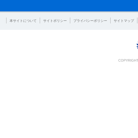
本サイトについて
サイトポリシー
プライバシーポリシー
サイトマップ
COPYRIGHT 