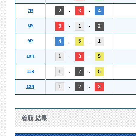
7R
2
3
4
-
-
8R
3
1
2
-
-
9R
4
5
1
-
-
10R
1
3
5
-
-
11R
1
2
5
-
-
12R
1
2
3
-
-
着順 結果