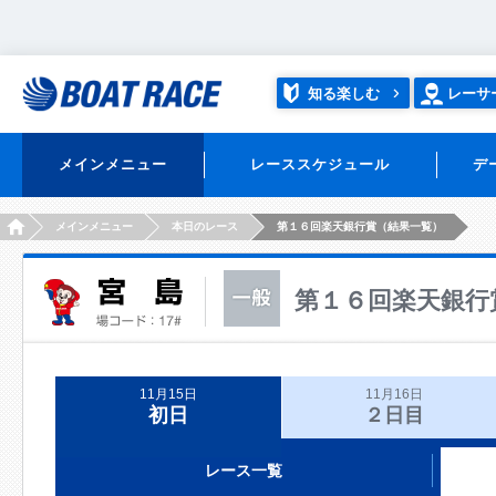
知る楽しむ
レーサ
メインメニュー
レーススケジュール
デ
HOME
メインメニュー
本日のレース
第１６回楽天銀行賞（結果一覧）
第１６回楽天銀行
11月15日
11月16日
初日
２日目
レース一覧