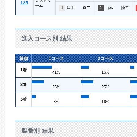
楽天ドリ
12R
ーム
深川 真二
山本 隆幸
1
2
進入コース別 結果
着順
1コース
2コース
1着
41%
16%
2着
25%
25%
3着
8%
16%
艇番別 結果