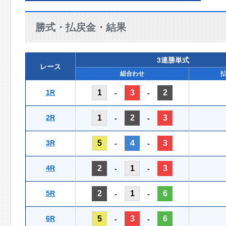
勝式・払戻金・結果
3連勝単式
レース
組合わせ
1R
1
3
2
-
-
2R
1
2
3
-
-
3R
5
4
3
-
-
4R
2
1
3
-
-
5R
2
1
6
-
-
6R
5
3
6
-
-