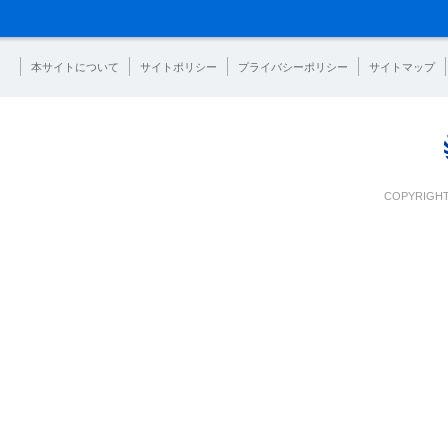
本サイトについて
サイトポリシー
プライバシーポリシー
サイトマップ
COPYRIGHT 