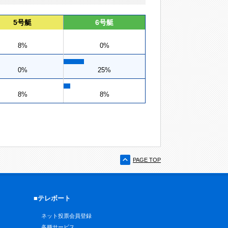
5号艇
6号艇
8%
0%
0%
25%
8%
8%
PAGE TOP
■テレボート
ネット投票会員登録
各種サービス