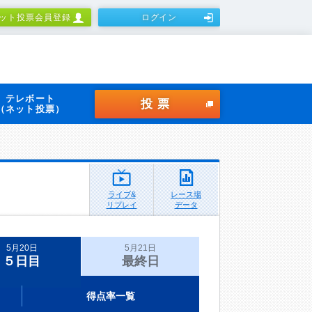
ット投票会員登録
ログイン
テレボート
投票
（ネット投票）
ライブ&
レース場
リプレイ
データ
5月20日
5月21日
５日目
最終日
得点率一覧