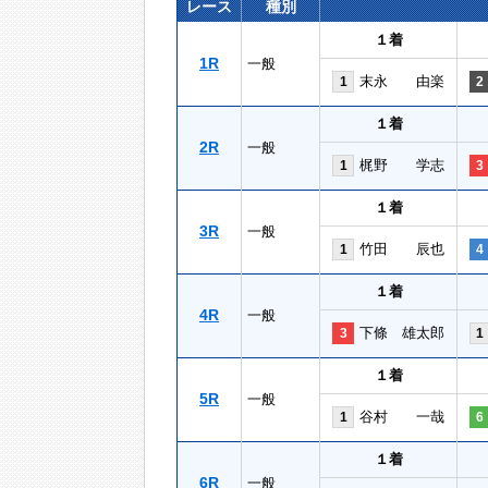
レース
種別
１着
1R
一般
末永 由楽
1
2
１着
2R
一般
梶野 学志
1
3
１着
3R
一般
竹田 辰也
1
4
１着
4R
一般
下條 雄太郎
3
1
１着
5R
一般
谷村 一哉
1
6
１着
6R
一般