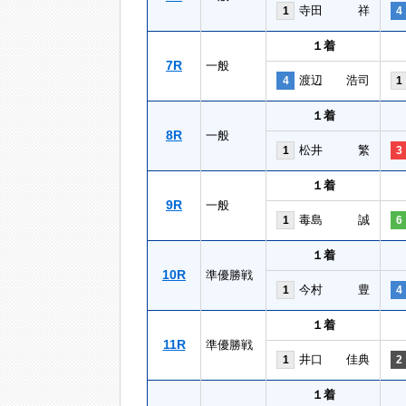
寺田 祥
1
4
１着
7R
一般
渡辺 浩司
4
1
１着
8R
一般
松井 繁
1
3
１着
9R
一般
毒島 誠
1
6
１着
10R
準優勝戦
今村 豊
1
4
１着
11R
準優勝戦
井口 佳典
1
2
１着