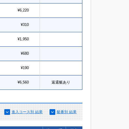
¥6,220
¥310
¥1,950
¥680
¥190
¥6,560
返還艇あり
進入コース別 結果
艇番別 結果