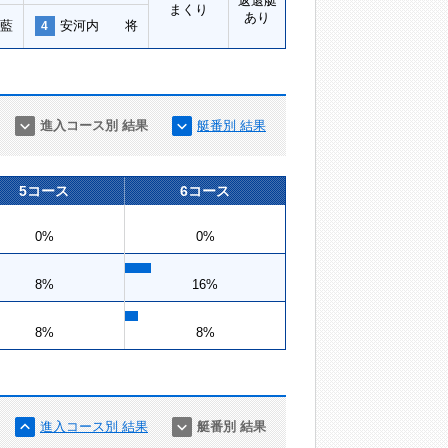
返還艇
まくり
あり
藍
安河内 将
4
進入コース別 結果
艇番別 結果
5コース
6コース
0%
0%
8%
16%
8%
8%
進入コース別 結果
艇番別 結果