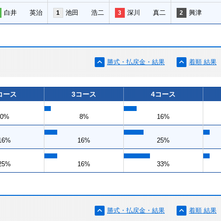
白井 英治
池田 浩二
深川 真二
興津 
1
3
2
勝式・払戻金・結果
着順 結果
コース
3コース
4コース
0%
8%
16%
16%
16%
25%
25%
16%
33%
勝式・払戻金・結果
着順 結果