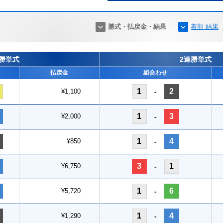
勝式・払戻金・結果
着順 結果
連勝単式
2連勝単式
払戻金
組合わせ
1
2
¥1,100
-
1
3
¥2,000
-
1
4
¥850
-
3
1
¥6,750
-
1
6
¥5,720
-
1
4
¥1,290
-