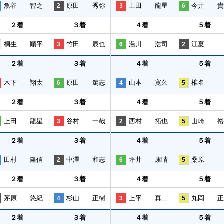
魚谷 智之
原田 秀弥
上田 龍星
今井 貴
2
3
6
２着
３着
４着
５着
桐生 順平
竹田 辰也
湯川 浩司
江夏 
3
6
2
２着
３着
４着
５着
木下 翔太
原田 篤志
山本 寛久
椎名 
6
4
5
２着
３着
４着
５着
上田 龍星
谷村 一哉
西村 拓也
山崎 裕
3
2
5
２着
３着
４着
５着
田村 隆信
中澤 和志
坪井 康晴
桑原 
2
6
5
２着
３着
４着
５着
茅原 悠紀
杉山 正樹
上平 真二
丸岡 正
4
3
5
２着
３着
４着
５着