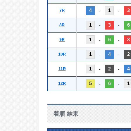
7R
4
1
3
-
-
8R
1
3
6
-
-
9R
1
6
3
-
-
10R
1
4
2
-
-
11R
1
2
4
-
-
12R
5
6
1
-
-
着順 結果