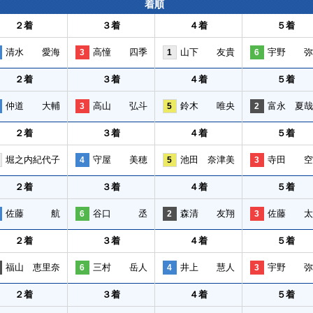
着順
２着
３着
４着
５着
清水 愛海
高憧 四季
山下 友貴
宇野 弥
3
1
6
２着
３着
４着
５着
仲道 大輔
高山 弘斗
鈴木 唯央
富永 夏哉
3
5
2
２着
３着
４着
５着
堀之内紀代子
守屋 美穂
池田 奈津美
寺田 空
4
5
3
２着
３着
４着
５着
佐藤 航
谷口 丞
森清 友翔
佐藤 太
6
2
3
２着
３着
４着
５着
福山 恵里奈
三村 岳人
井上 慧人
宇野 弥
6
4
3
２着
３着
４着
５着