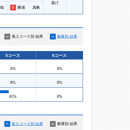
逃げ
哉
勝浦 真帆
3
進入コース別 結果
艇番別 結果
5コース
6コース
0%
0%
8%
0%
41%
0%
進入コース別 結果
艇番別 結果