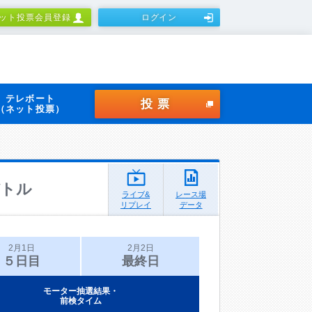
ット投票会員登録
ログイン
テレボート
投票
（ネット投票）
バトル
ライブ&
レース場
リプレイ
データ
2月1日
2月2日
５日目
最終日
モーター抽選結果・
前検タイム