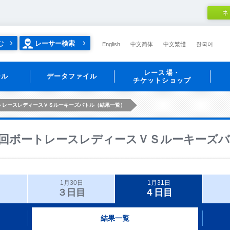
ネ
む
レーサー検索
English
中文简体
中文繁體
한국어
レース場・
ール
データファイル
チケットショップ
トレースレディースＶＳルーキーズバトル（結果一覧）
回ボートレースレディースＶＳルーキーズ
1月30日
1月31日
３日目
４日目
結果一覧