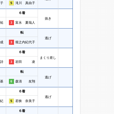
子
滝川 真由子
5
６着
抜き
祐
富永 夏哉人
3
転
逃げ
成
堀之内紀代子
3
６着
まくり差し
詩
岩田 凌
3
転
逃げ
基
森清 友翔
6
６着
逃げ
紀
若狭 奈美子
5
６着