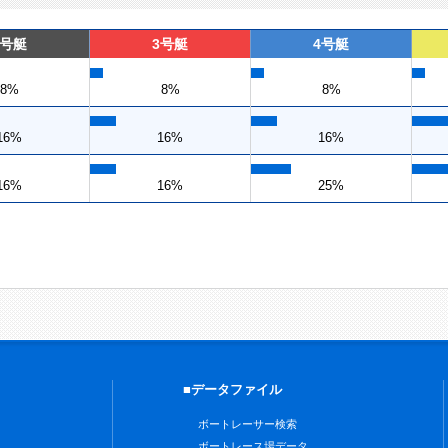
2号艇
3号艇
4号艇
8%
8%
8%
16%
16%
16%
16%
16%
25%
■データファイル
ボートレーサー検索
ボートレース場データ