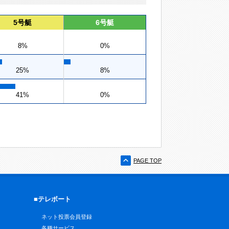
5号艇
6号艇
8%
0%
25%
8%
41%
0%
PAGE TOP
■テレボート
ネット投票会員登録
各種サービス