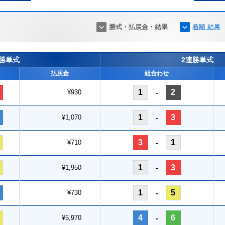
勝式・払戻金・結果
着順 結果
連勝単式
2連勝単式
払戻金
組合わせ
1
2
¥930
-
1
3
¥1,070
-
3
1
¥710
-
1
3
¥1,950
-
1
5
¥730
-
4
6
¥5,970
-