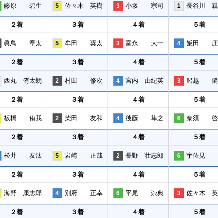
藤原 碧生
佐々木 英樹
小坂 宗司
長谷川 親
5
3
1
２着
３着
４着
５着
眞鳥 章太
牟田 奨太
富永 大一
飯田 庄
5
3
4
２着
３着
４着
５着
西丸 侑太朗
村田 修次
宮内 由紀英
船越 健
2
4
3
２着
３着
４着
５着
板橋 侑我
柴田 友和
後藤 隼之
奈須 啓
2
4
6
２着
３着
４着
５着
松井 友汰
岩崎 正哉
長野 壮志郎
宇佐見 
5
2
6
２着
３着
４着
５着
海野 康志郎
別府 正幸
平尾 崇典
佐々木 英
4
6
3
２着
３着
４着
５着