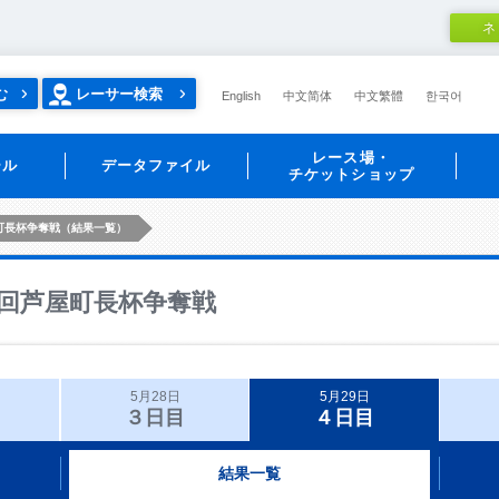
ネ
む
レーサー検索
English
中文简体
中文繁體
한국어
レース場・
ール
データファイル
チケットショップ
町長杯争奪戦（結果一覧）
回芦屋町長杯争奪戦
5月28日
5月29日
３日目
４日目
結果一覧