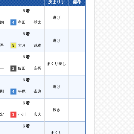
決まり手
備考
６着
逃げ
朗
牟田 奨太
4
６着
逃げ
吾
大月 遊雅
5
６着
まくり差し
一
飯田 庄吾
2
６着
逃げ
剛
平尾 崇典
4
６着
抜き
宏
小川 広大
3
６着
まくり