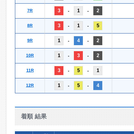
7R
3
1
2
-
-
8R
3
1
5
-
-
9R
1
4
2
-
-
10R
1
3
2
-
-
11R
3
5
1
-
-
12R
1
5
4
-
-
着順 結果