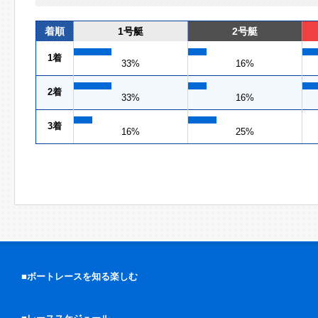
着順
1号艇
2号艇
1着
33%
16%
2着
33%
16%
3着
16%
25%
■ボートレースを知る楽しむ