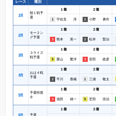
レース
種別
１着
２着
朝１戦予
1R
選
宇佐見 淳
小野 勇作
1
2
１着
２着
モー２ン
2R
グ予選
熊本 英一
松井 賢治
3
2
１着
２着
３ライズ
3R
戦予選
栗山 繁洋
安田 政彦
5
3
１着
２着
おは４戦
4R
予選
平川 香織
三浦 敬太
2
1
１着
２着
予選特賞
5R
Ｂ
池田 雄一
芝田 浩治
3
5
１着
２着
6R
予選