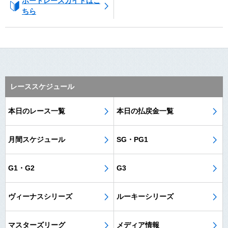
ボートレースガイドはこ
ちら
レーススケジュール
本日のレース一覧
本日の払戻金一覧
月間スケジュール
SG・PG1
G1・G2
G3
ヴィーナスシリーズ
ルーキーシリーズ
マスターズリーグ
メディア情報