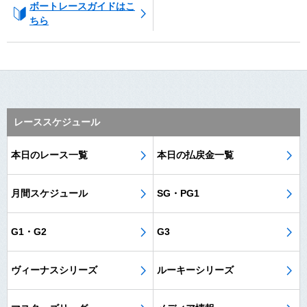
ボートレースガイドはこ
ちら
レーススケジュール
本日のレース一覧
本日の払戻金一覧
月間スケジュール
SG・PG1
G1・G2
G3
ヴィーナスシリーズ
ルーキーシリーズ