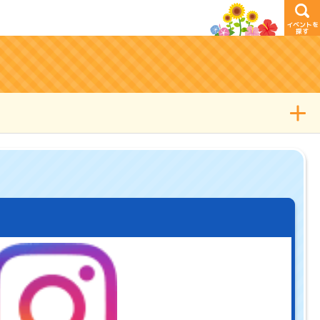
イベントを
探す