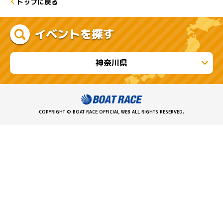
トップに戻る
イベントを探す
神奈川県
COPYRIGHT © BOAT RACE OFFICIAL WEB ALL RIGHTS RESERVED.