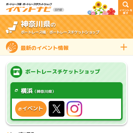
イベントを
探す
神奈川県
の
ボートレース場・ボートレースチケットショップ
最新のイベント情報
ボートレースチケットショップ
横浜
（神奈川県）
イベント