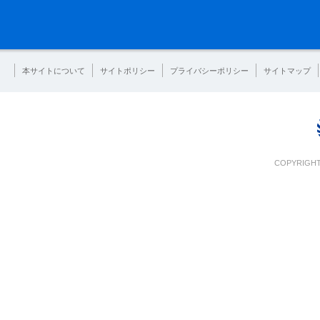
本サイトについて
サイトポリシー
プライバシーポリシー
サイトマップ
COPYRIGHT 