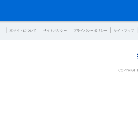
本サイトについて
サイトポリシー
プライバシーポリシー
サイトマップ
COPYRIGHT 