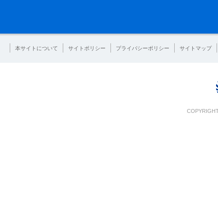
本サイトについて
サイトポリシー
プライバシーポリシー
サイトマップ
COPYRIGHT 