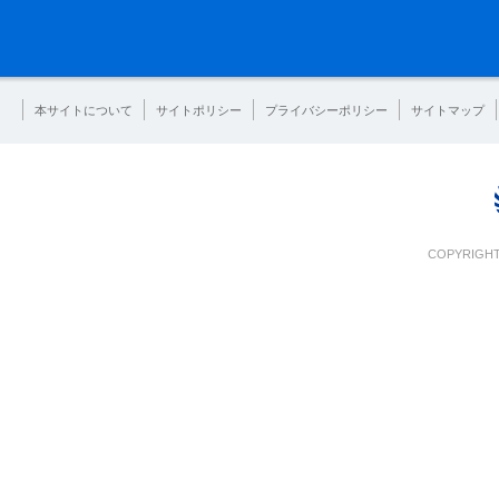
本サイトについて
サイトポリシー
プライバシーポリシー
サイトマップ
COPYRIGHT 