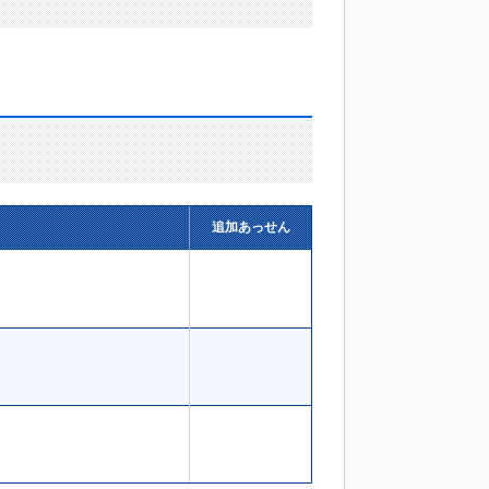
追加あっせん