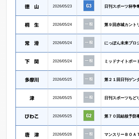
2026/05/23
日刊スポーツ杯争
2026/05/24
第９回赤城カント
2026/05/24
にっぽん未来プロ
2026/05/24
ミッドナイトボー
2026/05/25
第２１回日刊ゲン
2026/05/25
日刊スポーツちど
2026/05/25
第７０回結核予防
2026/05/26
マンスリーＢＯＡ