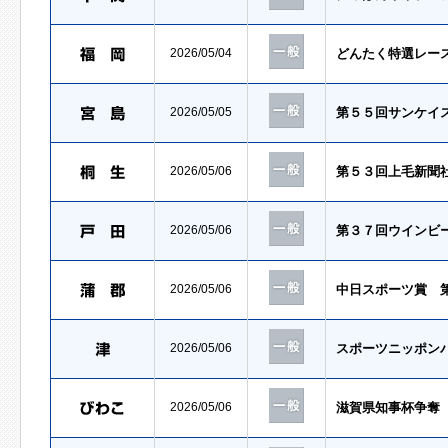
2026/05/04
どんたく特選レー
2026/05/05
第５５回サンケイ
2026/05/06
第５３回上毛新聞
2026/05/06
第３７回ウインビ
2026/05/06
中日スポーツ賞 
2026/05/06
スポーツニッポン
2026/05/06
滋賀県知事杯争奪