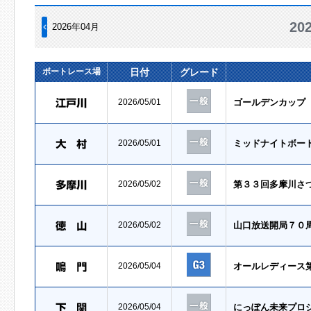
2
2026年04月
ボートレース場
日付
グレード
2026/05/01
ゴールデンカップ
2026/05/01
ミッドナイトボー
2026/05/02
第３３回多摩川さ
2026/05/02
山口放送開局７０
2026/05/04
オールレディース
2026/05/04
にっぽん未来プロ