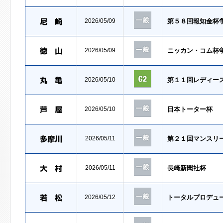
2026/05/09
第５８回報知金杯
2026/05/09
ニッカン・コム杯
2026/05/10
第１１回レディー
2026/05/10
日本トーター杯
2026/05/11
第２１回マンスリ
2026/05/11
長崎新聞社杯
2026/05/12
トータルプロデュ