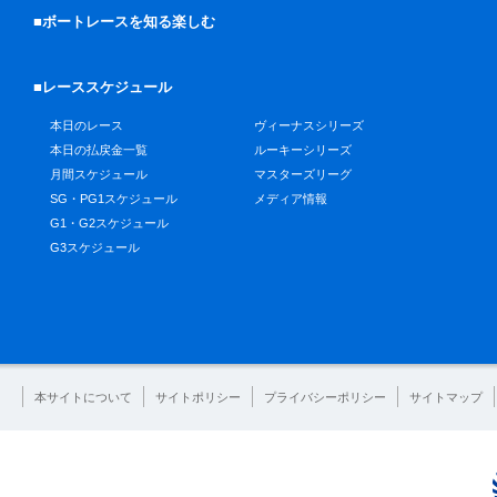
■ボートレースを知る楽しむ
■レーススケジュール
本日のレース
ヴィーナスシリーズ
本日の払戻金一覧
ルーキーシリーズ
月間スケジュール
マスターズリーグ
SG・PG1スケジュール
メディア情報
G1・G2スケジュール
G3スケジュール
本サイトについて
サイトポリシー
プライバシーポリシー
サイトマップ