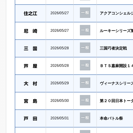
2026/05/27
アクアコンシェル
2026/05/27
ルーキーシリーズ
2026/05/28
三国巧者決定戦
2026/05/28
ＢＴＳ嘉麻開設１
2026/05/29
ヴィーナスシリー
2026/05/30
第２０回日本トー
2026/05/31
本命バトル祭