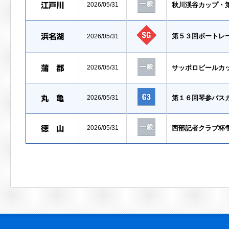
2026/05/31
秋川渓谷カップ・
第５３回ボートレ
2026/05/31
2026/05/31
サッポロビールカ
2026/05/31
第１６回琴参バス
2026/05/31
西部記者クラブ杯