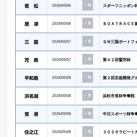
2026/05/06
スポーツニッポン
2026/05/06
ＢＯＡＴＲＡＣＥ
2026/05/07
ＧＷ三国ボートフ
2026/05/07
第４２回鷲羽杯
2026/05/08
第２回京急開発グ
2026/05/08
浜松市長杯争奪戦
2026/05/08
中日スポーツ杯争
2026/05/08
２０２６ラピート