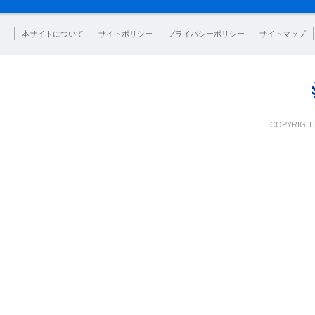
本サイトについて
サイトポリシー
プライバシーポリシー
サイトマップ
COPYRIGHT 