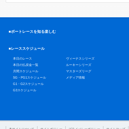
■ボートレースを知る楽しむ
■レーススケジュール
本日のレース
ヴィーナスシリーズ
本日の払戻金一覧
ルーキーシリーズ
月間スケジュール
マスターズリーグ
SG・PG1スケジュール
メディア情報
G1・G2スケジュール
G3スケジュール