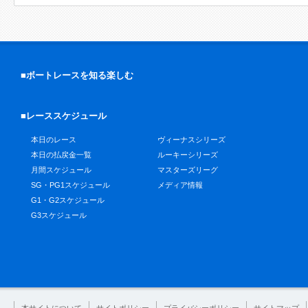
■ボートレースを知る楽しむ
■レーススケジュール
本日のレース
ヴィーナスシリーズ
本日の払戻金一覧
ルーキーシリーズ
月間スケジュール
マスターズリーグ
SG・PG1スケジュール
メディア情報
G1・G2スケジュール
G3スケジュール