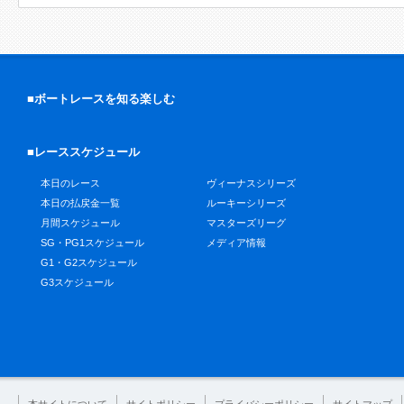
■ボートレースを知る楽しむ
■レーススケジュール
本日のレース
ヴィーナスシリーズ
本日の払戻金一覧
ルーキーシリーズ
月間スケジュール
マスターズリーグ
SG・PG1スケジュール
メディア情報
G1・G2スケジュール
G3スケジュール