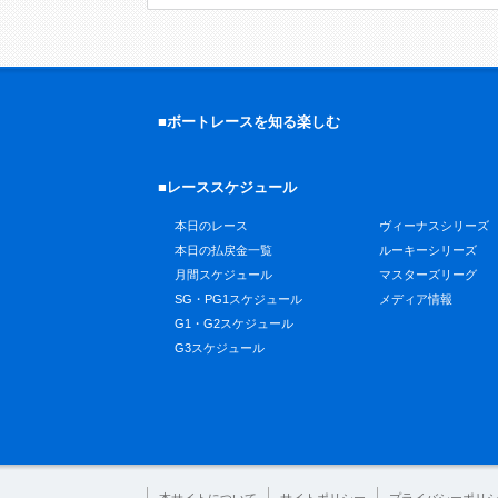
■ボートレースを知る楽しむ
■レーススケジュール
本日のレース
ヴィーナスシリーズ
本日の払戻金一覧
ルーキーシリーズ
月間スケジュール
マスターズリーグ
SG・PG1スケジュール
メディア情報
G1・G2スケジュール
G3スケジュール