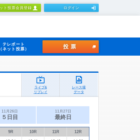
ット投票会員登録
ログイン
テレボート
投票
（ネット投票）
ライブ&
レース場
リプレイ
データ
11月26日
11月27日
５日目
最終日
9R
10R
11R
12R