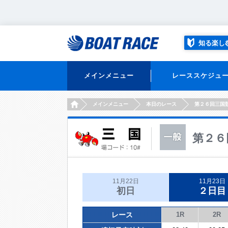
知る楽し
メインメニュー
レーススケジュ
HOME
メインメニュー
本日のレース
第２６回三国
第２６
11月22日
11月23日
初日
２日目
レース
1R
2R