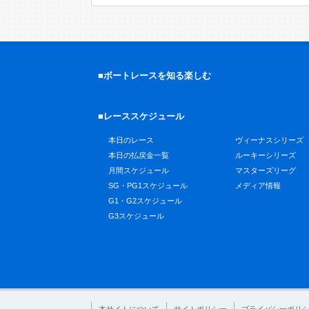
■ボートレースを知る楽しむ
■レーススケジュール
本日のレース
ヴィーナスシリーズ
本日の払戻金一覧
ルーキーシリーズ
月間スケジュール
マスターズリーグ
SG・PG1スケジュール
メディア情報
G1・G2スケジュール
G3スケジュール