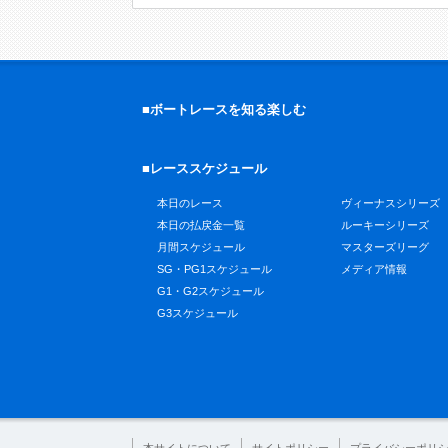
■ボートレースを知る楽しむ
■レーススケジュール
本日のレース
ヴィーナスシリーズ
本日の払戻金一覧
ルーキーシリーズ
月間スケジュール
マスターズリーグ
SG・PG1スケジュール
メディア情報
G1・G2スケジュール
G3スケジュール