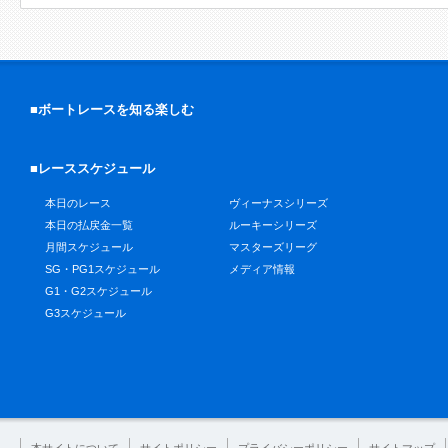
■ボートレースを知る楽しむ
■レーススケジュール
本日のレース
ヴィーナスシリーズ
本日の払戻金一覧
ルーキーシリーズ
月間スケジュール
マスターズリーグ
SG・PG1スケジュール
メディア情報
G1・G2スケジュール
G3スケジュール