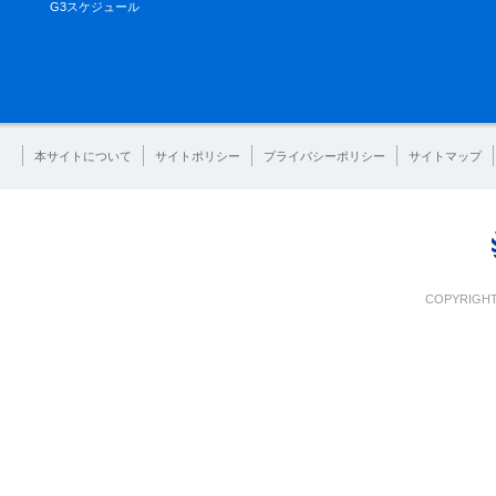
G3スケジュール
本サイトについて
サイトポリシー
プライバシーポリシー
サイトマップ
COPYRIGHT 