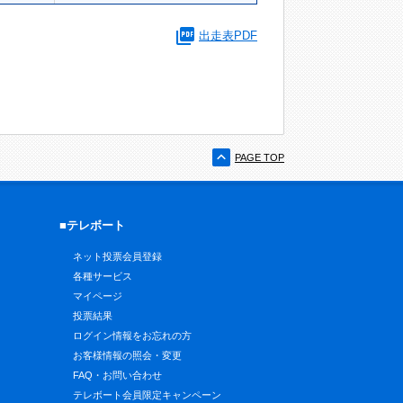
出走表PDF
PAGE TOP
■テレボート
ネット投票会員登録
各種サービス
マイページ
投票結果
ログイン情報をお忘れの方
お客様情報の照会・変更
FAQ・お問い合わせ
テレボート会員限定キャンペーン