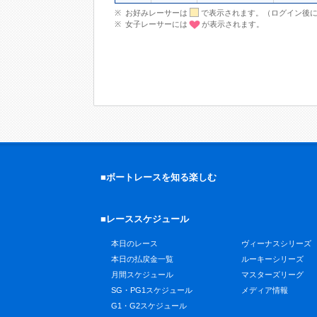
お好みレーサーは
で表示されます。（ログイン後
女子レーサーには
が表示されます。
■ボートレースを知る楽しむ
■レーススケジュール
本日のレース
ヴィーナスシリーズ
本日の払戻金一覧
ルーキーシリーズ
月間スケジュール
マスターズリーグ
SG・PG1スケジュール
メディア情報
G1・G2スケジュール