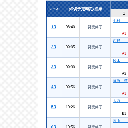
締切予定時刻/投票
レース
1
中村 
1R
08:40
発売終了
A1
西野 
2R
09:05
発売終了
A1
鈴木
3R
09:30
発売終了
A2
藤原 啓
4R
09:56
発売終了
A1
大西 
5R
10:26
発売終了
B1
高山 
6R
10:56
発売終了