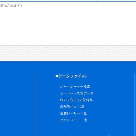
に表示されます）
■データファイル
ボートレーサー検索
ボートレース場データ
SG・PG1・G1記録集
高配当ベスト10
優勝レーサー一覧
ダウンロード・他