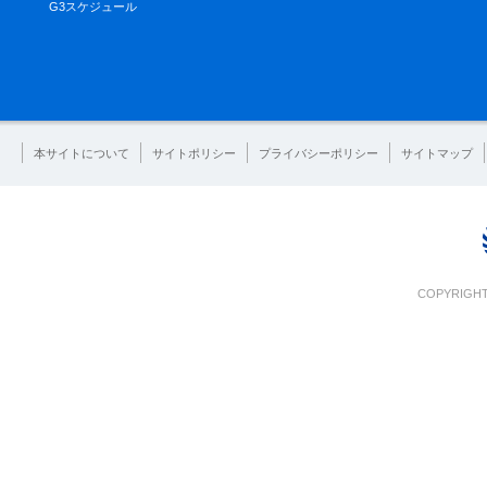
G3スケジュール
本サイトについて
サイトポリシー
プライバシーポリシー
サイトマップ
COPYRIGHT 