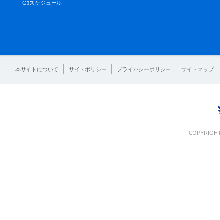
G3スケジュール
本サイトについて
サイトポリシー
プライバシーポリシー
サイトマップ
COPYRIGHT 