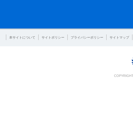
本サイトについて
サイトポリシー
プライバシーポリシー
サイトマップ
COPYRIGHT 