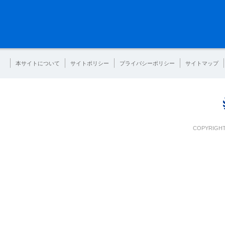
本サイトについて
サイトポリシー
プライバシーポリシー
サイトマップ
COPYRIGHT 