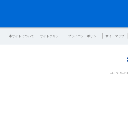
本サイトについて
サイトポリシー
プライバシーポリシー
サイトマップ
COPYRIGHT 