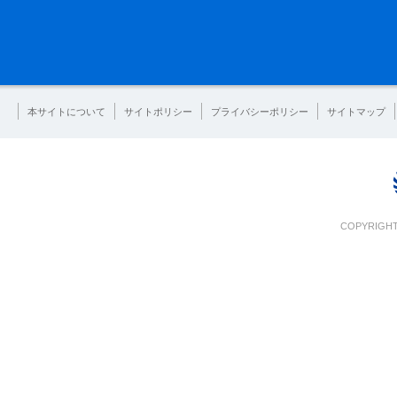
本サイトについて
サイトポリシー
プライバシーポリシー
サイトマップ
COPYRIGHT 