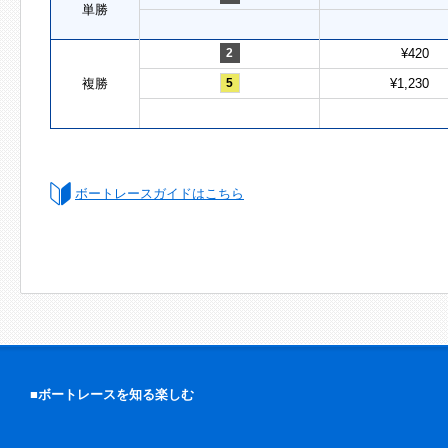
単勝
2
¥420
複勝
5
¥1,230
ボートレースガイドはこちら
■ボートレースを知る楽しむ