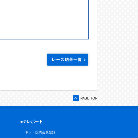
レース結果一覧
PAGE TOP
■テレボート
ネット投票会員登録