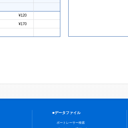
¥120
¥170
■データファイル
ボートレーサー検索