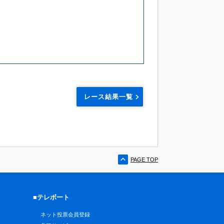
レース結果一覧
PAGE TOP
■テレボート
ネット投票会員登録