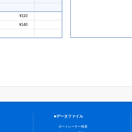
¥110
¥140
■データファイル
ボートレーサー検索