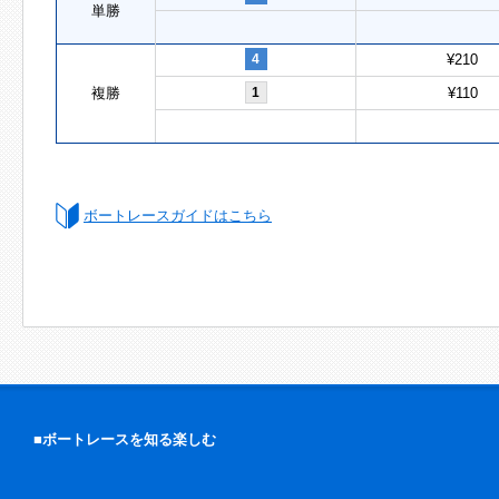
単勝
4
¥210
複勝
1
¥110
ボートレースガイドはこちら
■ボートレースを知る楽しむ