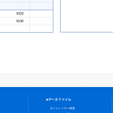
¥320
¥140
■データファイル
ボートレーサー検索