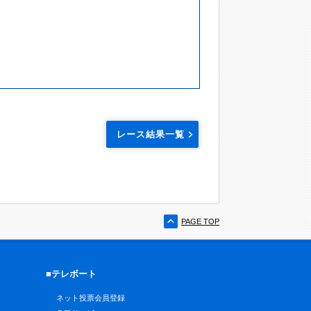
レース結果一覧
PAGE TOP
■テレボート
ネット投票会員登録