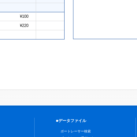
¥100
¥220
■データファイル
ボートレーサー検索