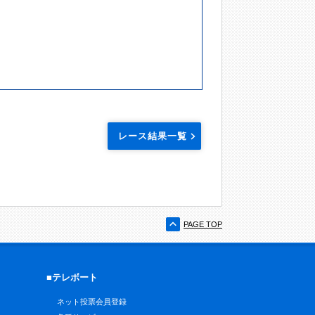
レース結果一覧
PAGE TOP
■テレボート
ネット投票会員登録