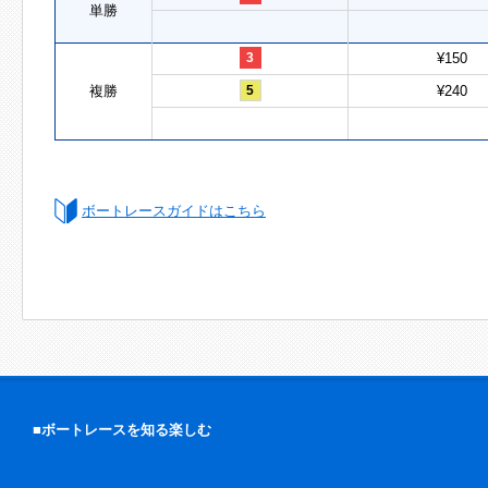
単勝
3
¥150
複勝
5
¥240
ボートレースガイドはこちら
■ボートレースを知る楽しむ